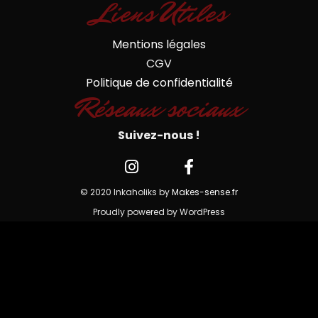
Liens Utiles
Mentions légales
CGV
Politique de confidentialité
Réseaux sociaux
Suivez-nous !
© 2020 Inkaholiks by
Makes-sense.fr
Proudly powered by WordPress